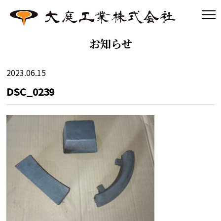
お知らせ
2023.06.15
DSC_0239