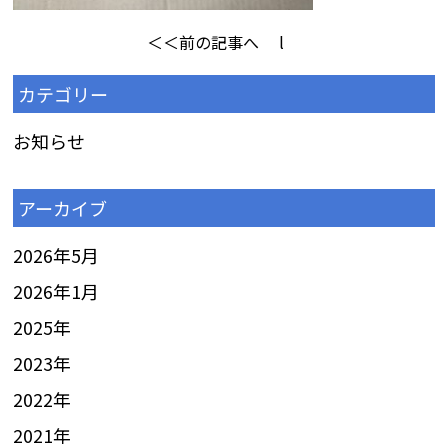
＜＜前の記事へ
l
カテゴリー
お知らせ
アーカイブ
2026年5月
2026年1月
2025
年
2023
年
2022
年
2021
年