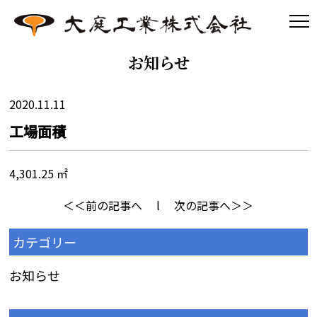
お知らせ
2020.11.11
工場面積
4,301.25 ㎡
＜＜前の記事へ
l
次の記事へ＞＞
カテゴリー
お知らせ