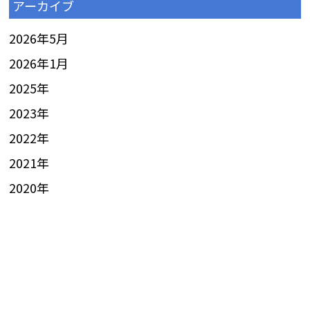
アーカイブ
2026年5月
2026年1月
2025
年
2023
年
2022
年
2021
年
2020
年