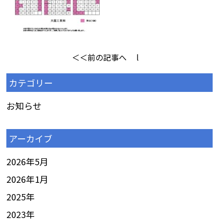
＜＜前の記事へ
l
カテゴリー
お知らせ
アーカイブ
2026年5月
2026年1月
2025
年
2023
年