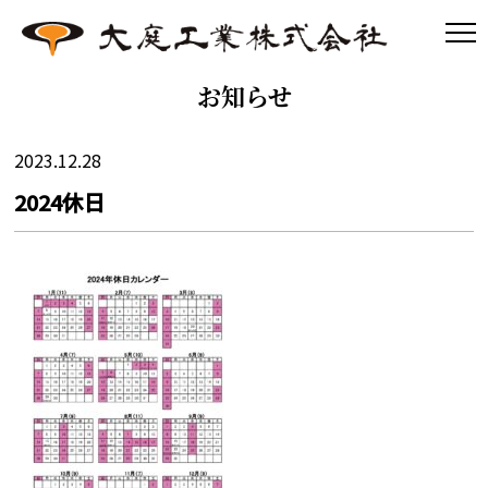
お知らせ
2023.12.28
2024休日