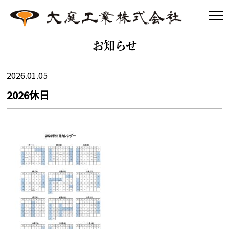
お知らせ
2026.01.05
2026休日