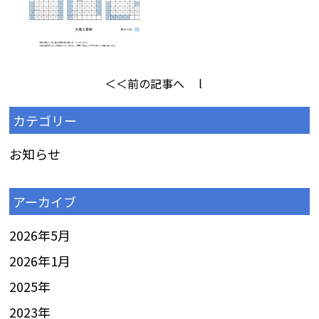
＜＜前の記事へ
l
カテゴリー
お知らせ
アーカイブ
2026年5月
2026年1月
2025
年
2023
年