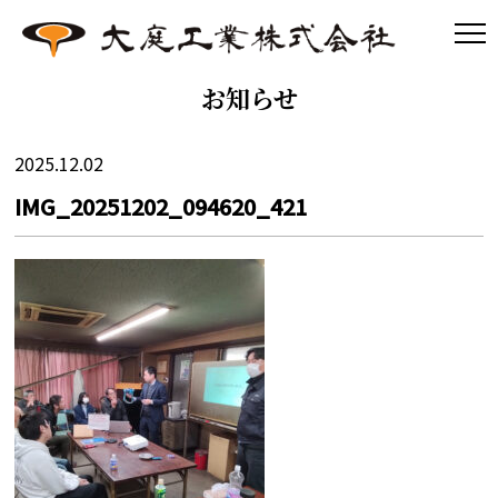
お知らせ
2025.12.02
IMG_20251202_094620_421