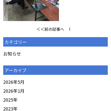
＜＜前の記事へ
l
カテゴリー
お知らせ
アーカイブ
2026年5月
2026年1月
2025
年
2023
年